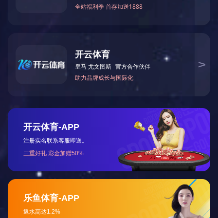
标项目公告
2023.10.07
产业园区
数据中心
Industrial Park
Data Center
供应链物流
云仓与冷链中心
Supply Chain Logistics
Cloud Warehouse and Cold Chain
商业综合体
教育教学
Commercial Complex
Education and Teaching
产业展望