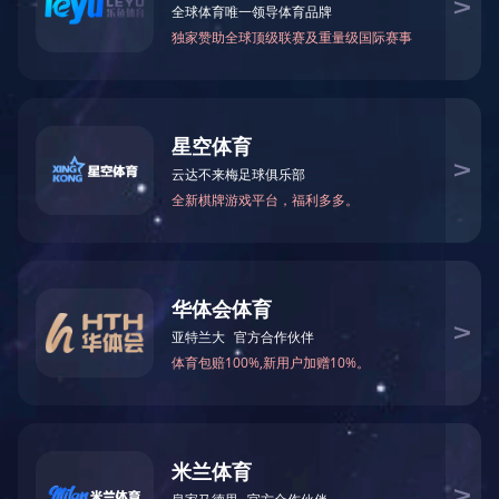
官方微信
Copyright © kaiyun开云官方网页版.
粤ICP备14002155号
Powered by vancheer
华体会平台
|
米兰官方网站
|
开元(中国)一站式服务平台
|
LY.COM
|
米兰官方网页版
|
开云体育(中国)官方网站
|
乐鱼体育官方网站
|
欧亿官方网页版
|
开云手机官方版登录
入口
|