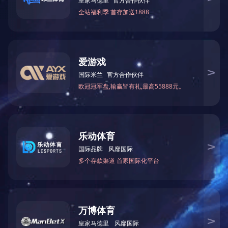
官金仙董事长应邀观摩南北书画派神笔盛会
2021.04.02
加载更多
官方微信
Copyright © kaiyun开云官方网页版.
粤ICP备14002155号
Powered by vancheer